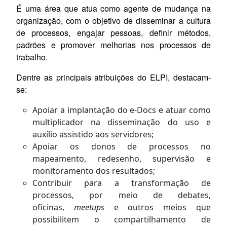
É uma área que atua como agente de mudança na
organização, com o objetivo de disseminar a cultura
de processos, engajar pessoas, definir métodos,
padrões e promover melhorias nos processos de
trabalho.
Dentre as principais atribuições do ELPI, destacam-
se:
Apoiar a implantação do e-Docs e atuar como
multiplicador na disseminação do uso e
auxílio assistido aos servidores;
Apoiar os donos de processos no
mapeamento, redesenho, supervisão e
monitoramento dos resultados;
Contribuir para a transformação de
processos, por meio de debates,
oficinas,
meetups
e outros meios que
possibilitem o compartilhamento de