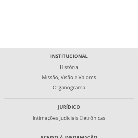
INSTITUCIONAL
História
Missão, Visão e Valores
Organograma
JURÍDICO
Intimações Judiciais Eletrônicas
ACESSO À INFORMAÇÃO