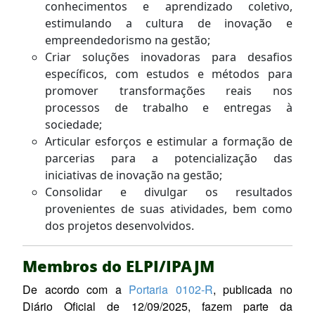
conhecimentos e aprendizado coletivo,
estimulando a cultura de inovação e
empreendedorismo na gestão;
Criar soluções inovadoras para desafios
específicos, com estudos e métodos para
promover transformações reais nos
processos de trabalho e entregas à
sociedade;
Articular esforços e estimular a formação de
parcerias para a potencialização das
iniciativas de inovação na gestão;
Consolidar e divulgar os resultados
provenientes de suas atividades, bem como
dos projetos desenvolvidos.
Membros do ELPI/IPAJM
De acordo com a
Portaria 0102-R
, publicada no
Diário Oficial de 12/09/2025, fazem parte da