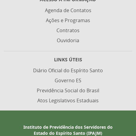
Agenda de Contatos
Ações e Programas
Contratos
Ouvidoria
LINKS ÚTEIS
Diário Oficial do Espírito Santo
Governo ES
Previdência Social do Brasil
Atos Legislativos Estaduais
Instituto de Previdência dos Servidores do
Estado do Espírito Santo (IPAJM)