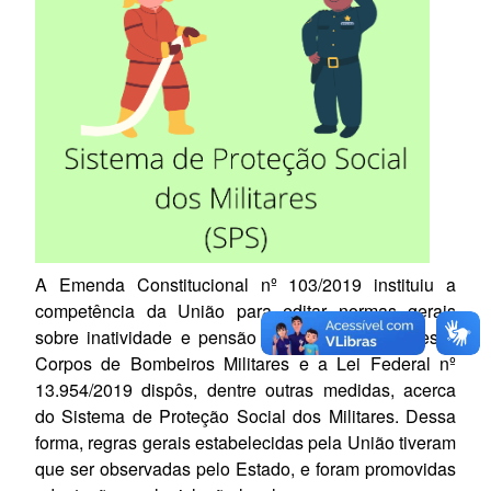
A
Emenda Constitucional nº 103/2019
instituiu a
competência da União para editar normas gerais
sobre inatividade e pensão das Polícias Militares e
Corpos de Bombeiros Militares e a Lei Federal nº
13.954/2019 dispôs, dentre outras medidas, acerca
do Sistema de Proteção Social dos Militares. Dessa
forma, regras gerais estabelecidas pela União tiveram
que ser observadas pelo Estado, e foram promovidas