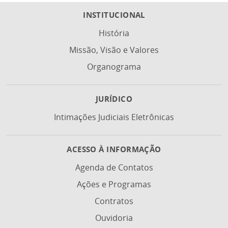
INSTITUCIONAL
História
Missão, Visão e Valores
Organograma
JURÍDICO
Intimações Judiciais Eletrônicas
ACESSO À INFORMAÇÃO
Agenda de Contatos
Ações e Programas
Contratos
Ouvidoria