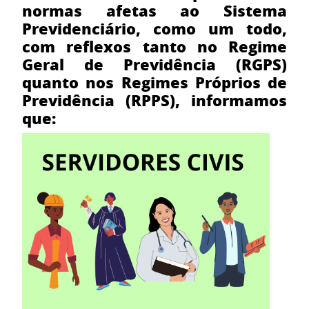
normas afetas ao Sistema
Previdenciário, como um todo,
com reflexos tanto no Regime
Geral de Previdência (RGPS)
quanto nos Regimes Próprios de
Previdência (RPPS), informamos
que: