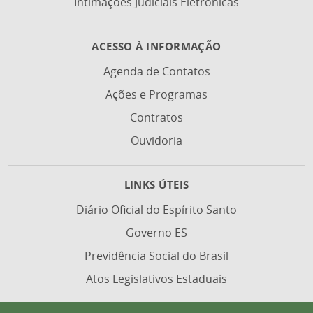
Intimações Judiciais Eletrônicas
ACESSO À INFORMAÇÃO
Agenda de Contatos
Ações e Programas
Contratos
Ouvidoria
LINKS ÚTEIS
Diário Oficial do Espírito Santo
Governo ES
Previdência Social do Brasil
Atos Legislativos Estaduais