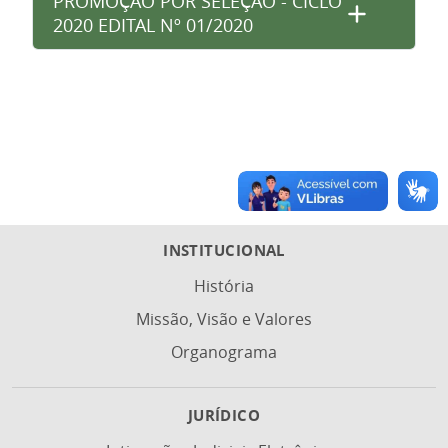
PROMOÇÃO POR SELEÇÃO - CICLO
2020 EDITAL Nº 01/2020
INSTITUCIONAL
História
Missão, Visão e Valores
Organograma
JURÍDICO