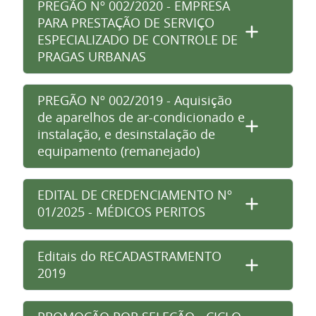
PREGÃO Nº 002/2020 - EMPRESA
PARA PRESTAÇÃO DE SERVIÇO
ESPECIALIZADO DE CONTROLE DE
PRAGAS URBANAS
PREGÃO Nº 002/2019 - Aquisição
de aparelhos de ar-condicionado e
instalação, e desinstalação de
equipamento (remanejado)
EDITAL DE CREDENCIAMENTO Nº
01/2025 - MÉDICOS PERITOS
Editais do RECADASTRAMENTO
2019