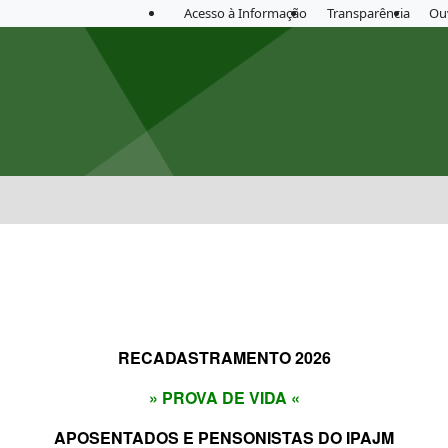
Acesso à Informação
Transparência
Ou
RECADASTRAMENTO 2026
» PROVA DE VIDA «
APOSENTADOS E PENSONISTAS DO IPAJM