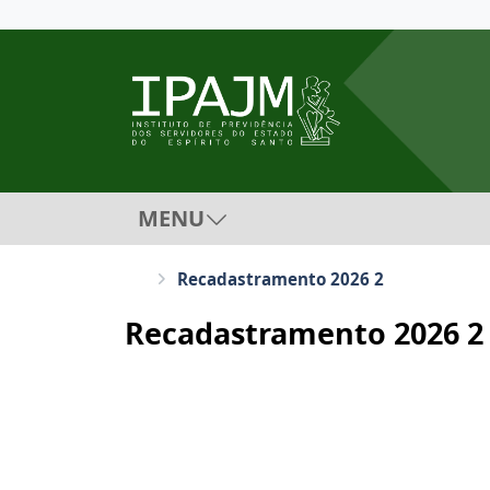
MENU
Recadastramento 2026 2
Recadastramento 2026 2