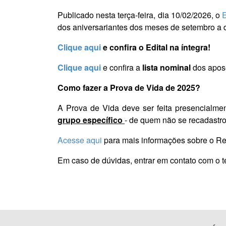
Publicado nesta terça-feira, dia 10/02/2026, o
E
dos aniversariantes dos meses de setembro a
Clique aqui
e confira o Edital na íntegra!
Clique aqui
e
confira a
lista nominal
dos apose
Como fazer a Prova de Vida de 2025?
A Prova de Vida deve ser feita
presencialmen
grupo específico
- de quem não se recadastro
Acesse aqui
para mais informações sobre o R
Em caso de dúvidas, entrar em contato com o t