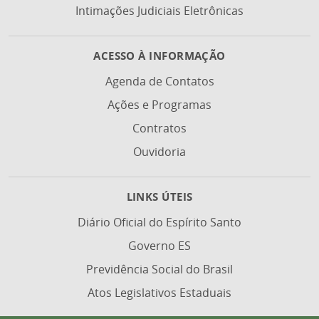
Intimações Judiciais Eletrônicas
ACESSO À INFORMAÇÃO
Agenda de Contatos
Ações e Programas
Contratos
Ouvidoria
LINKS ÚTEIS
Diário Oficial do Espírito Santo
Governo ES
Previdência Social do Brasil
Atos Legislativos Estaduais