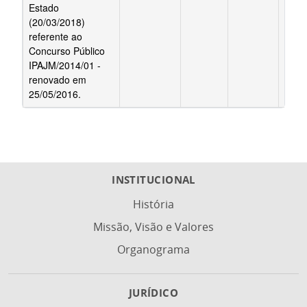
Estado
(20/03/2018)
referente ao
Concurso Público
IPAJM/2014/01 -
renovado em
25/05/2016.
INSTITUCIONAL
História
Missão, Visão e Valores
Organograma
JURÍDICO