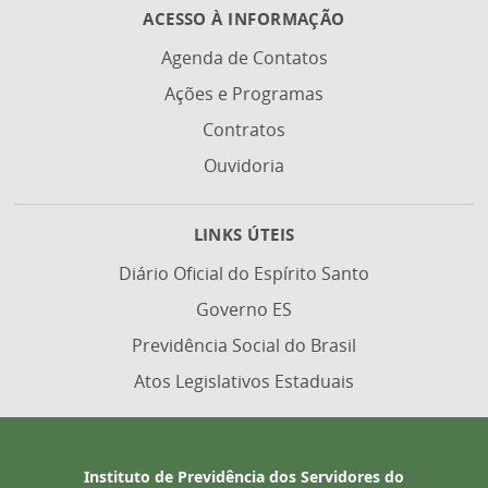
ACESSO À INFORMAÇÃO
Agenda de Contatos
Ações e Programas
Contratos
Ouvidoria
LINKS ÚTEIS
Diário Oficial do Espírito Santo
Governo ES
Previdência Social do Brasil
Atos Legislativos Estaduais
Instituto de Previdência dos Servidores do