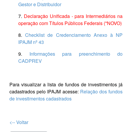
Gestor e Distribuidor
7.
Declaração Unificada - para Intermediários na
operação com Títulos Públicos Federais
(*NOVO)
8.
Checklist de Credenciamento Anexo à NP
IPAJM nº 43
9.
Informações para preenchimento do
CADPREV
Para visualizar a lista de fundos de investimentos já
cadastrados pelo IPAJM acesse:
Relação dos fundos
de investimentos cadastrados
<-- Voltar