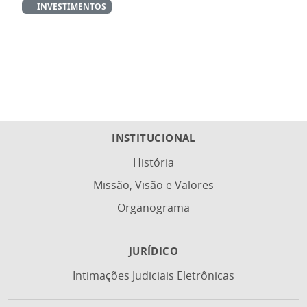
INVESTIMENTOS
INSTITUCIONAL
História
Missão, Visão e Valores
Organograma
JURÍDICO
Intimações Judiciais Eletrônicas