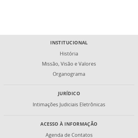
INSTITUCIONAL
História
Missão, Visão e Valores
Organograma
JURÍDICO
Intimações Judiciais Eletrônicas
ACESSO À INFORMAÇÃO
Agenda de Contatos