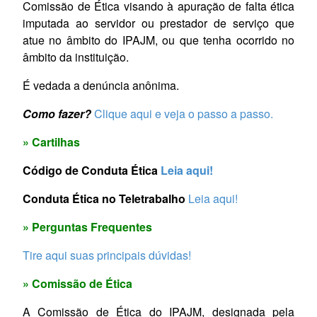
Comissão de Ética visando à apuração de falta ética
imputada ao servidor ou prestador de serviço que
atue no âmbito do IPAJM, ou que tenha ocorrido no
âmbito da instituição.
É vedada a denúncia anônima.
Como fazer?
Clique aqui e veja o passo a passo.
» Cartilhas
Código de Conduta Ética
Leia aqui!
Conduta Ética no Teletrabalho
Leia aqui!
» Perguntas Frequentes
Tire aqui suas principais dúvidas!
» C
omissão de Ética
A Comissão de Ética do IPAJM, designada pela