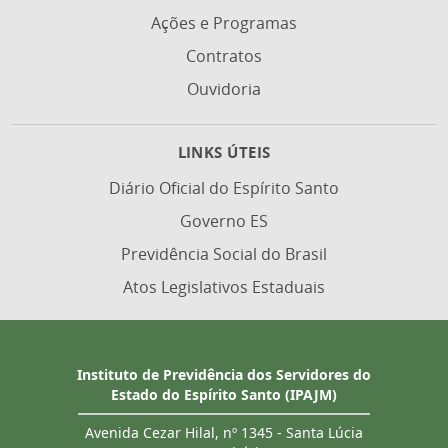
Ações e Programas
Contratos
Ouvidoria
LINKS ÚTEIS
Diário Oficial do Espírito Santo
Governo ES
Previdência Social do Brasil
Atos Legislativos Estaduais
Instituto de Previdência dos Servidores do
Estado do Espírito Santo (IPAJM)
Avenida Cezar Hilal, nº 1345 - Santa Lúcia