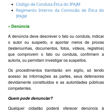
Código de Conduta Ética do IPAJM
Regimento Interno da Comissão de Ética do
IPAJM
» Denúncia
A denúncia deve descrever o fato ou conduta, indicar
o autor ou suspeito, e apontar meios de provas
(testemunhas, documentos, fotos, vídeos, registros)
que comprovem o fato ou conduta, confirmem a
autoria, ou permitam investigar os suspeitos.
Os procedimentos tramitarão em sigilo, só tendo
acesso às informações as partes, seus defensores
devidamente constituídos e as autoridades públicas
competentes.
Quem pode denunciar?
Qualquer cidadão poderá oferecer denúncia à