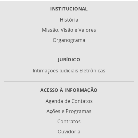
INSTITUCIONAL
História
Missão, Visão e Valores
Organograma
JURÍDICO
Intimações Judiciais Eletrônicas
ACESSO À INFORMAÇÃO
Agenda de Contatos
Ações e Programas
Contratos
Ouvidoria