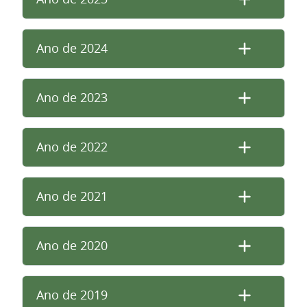
Ano de 2024
Ano de 2023
Ano de 2022
Ano de 2021
Ano de 2020
Ano de 2019