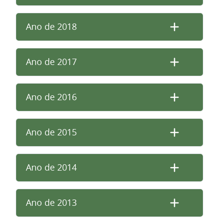
Ano de 2018
Ano de 2017
Ano de 2016
Ano de 2015
Ano de 2014
Ano de 2013