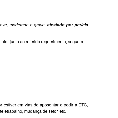
 leve, moderada e grave,
atestado por perícia
nter junto ao referido requerimento, seguem:
r estiver em vias de aposentar e pedir a DTC,
eletrabalho, mudança de setor, etc.