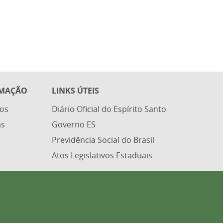
RMAÇÃO
LINKS ÚTEIS
os
Diário Oficial do Espírito Santo
as
Governo ES
Previdência Social do Brasil
Atos Legislativos Estaduais