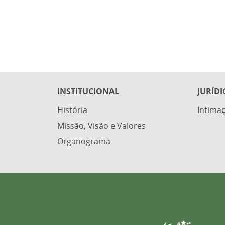
INSTITUCIONAL
JURÍDI
História
Intimaç
Missão, Visão e Valores
Organograma