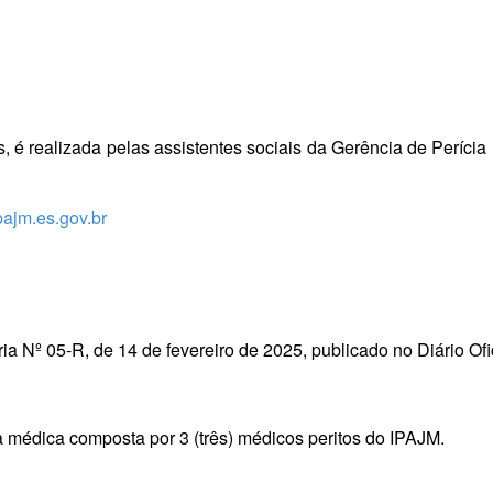
é realizada pelas assistentes sociais da Gerência de Perícia
pajm.es.gov.br
ria Nº 05-R, de 14 de fevereiro de 2025, publicado no Diário Of
ta médica composta por 3 (três) médicos peritos do IPAJM.