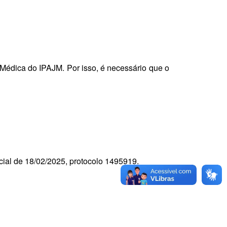
 Médica do IPAJM. Por isso, é necessário que o
icial de 18/02/2025, protocolo 1495919.