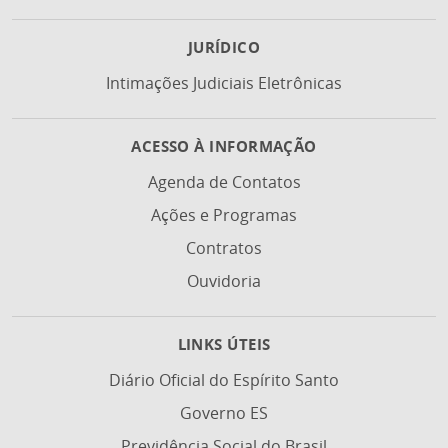
JURÍDICO
Intimações Judiciais Eletrônicas
ACESSO À INFORMAÇÃO
Agenda de Contatos
Ações e Programas
Contratos
Ouvidoria
LINKS ÚTEIS
Diário Oficial do Espírito Santo
Governo ES
Previdência Social do Brasil