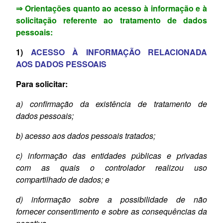
⇒ Orientações quanto ao acesso à informação e à
solicitação referente ao tratamento de dados
pessoais:
1)
ACESSO À INFORMAÇÃO RELACIONADA
AOS DADOS PESSOAIS
Para solicitar:
a) confirmação da existência de tratamento de
dados
pessoais;
b) acesso aos dados pessoais tratados;
c) informação das entidades públicas e privadas
com
as quais o controlador realizou uso
compartilhado de
dados; e
d) informação sobre a possibilidade de não
fornecer
consentimento e sobre as consequências da