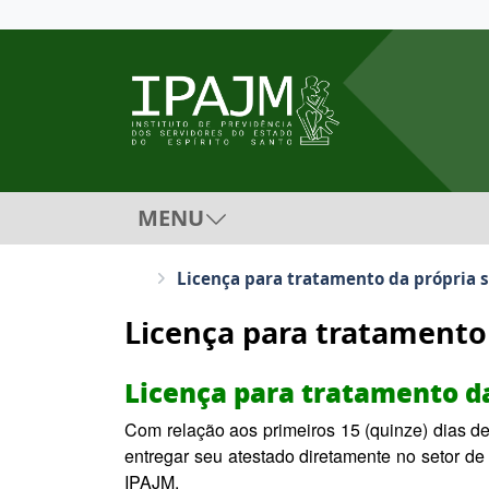
MENU
Licença para tratamento da própria 
Licença para tratamento
Licença para tratamento d
Com relação aos primeiros 15 (quinze) dias de
entregar seu atestado diretamente no setor 
IPAJM.