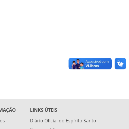
RMAÇÃO
LINKS ÚTEIS
os
Diário Oficial do Espírito Santo