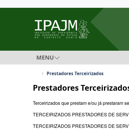
MENU
Prestadores Terceirizados
Prestadores Terceirizado
Terceirizados que prestam e/ou já prestaram se
TERCEIRIZADOS PRESTADORES DE SERVIÇ
TERCEIRIZADOS PRESTADORES DE SERVIÇ