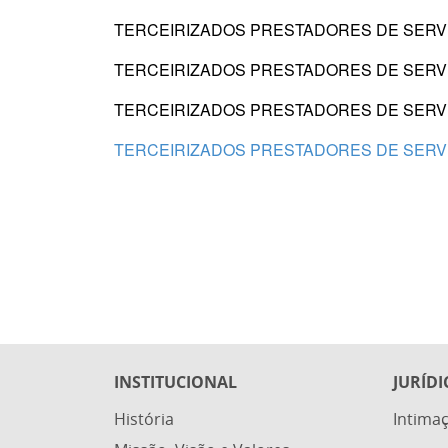
TERCEIRIZADOS PRESTADORES DE SERVIÇ
TERCEIRIZADOS PRESTADORES DE SERVIÇ
TERCEIRIZADOS PRESTADORES DE SERVIÇ
TERCEIRIZADOS PRESTADORES DE SERVIÇ
INSTITUCIONAL
JURÍDI
História
Intimaç