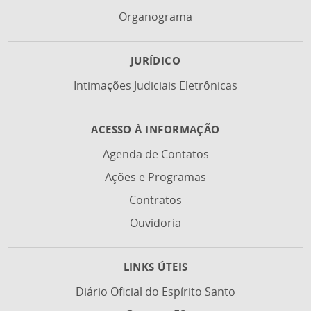
Organograma
JURÍDICO
Intimações Judiciais Eletrônicas
ACESSO À INFORMAÇÃO
Agenda de Contatos
Ações e Programas
Contratos
Ouvidoria
LINKS ÚTEIS
Diário Oficial do Espírito Santo