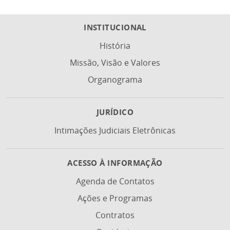
INSTITUCIONAL
História
Missão, Visão e Valores
Organograma
JURÍDICO
Intimações Judiciais Eletrônicas
ACESSO À INFORMAÇÃO
Agenda de Contatos
Ações e Programas
Contratos