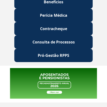
Benefícios
Perícia Médica
Contracheque
Consulta de Processos
Pró-Gestão RPPS