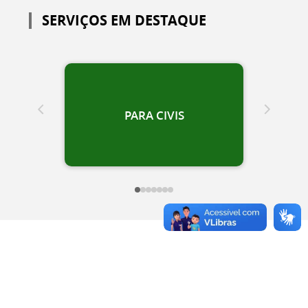
SERVIÇOS EM DESTAQUE
PARA CIVIS