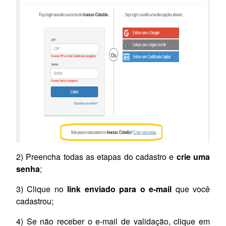
2) Preencha todas as etapas do cadastro e
crie uma
senha
;
3) Clique no
link enviado para o e-mail
que você
cadastrou;
4) Se não receber o e-mail de validação, clique em