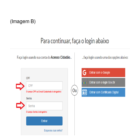
(Imagem B)