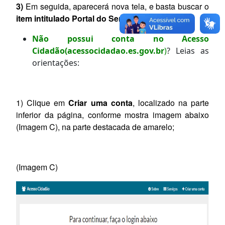
3)
Em seguida, aparecerá nova tela, e basta buscar o
item intitulado Portal do Servidor.
Não possui conta no Acesso
Cidadão
(acessocidadao.es.gov.br
)
? Leias as
orientações:
1) Clique em
Criar uma conta
, localizado na parte
inferior da página, conforme mostra imagem abaixo
(Imagem C), na parte destacada de amarelo;
(Imagem C)