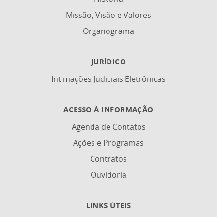
Missão, Visão e Valores
Organograma
JURÍDICO
Intimações Judiciais Eletrônicas
ACESSO À INFORMAÇÃO
Agenda de Contatos
Ações e Programas
Contratos
Ouvidoria
LINKS ÚTEIS