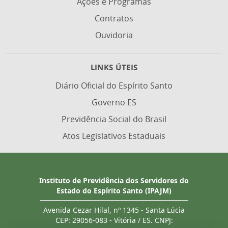
Ações e Programas
Contratos
Ouvidoria
LINKS ÚTEIS
Diário Oficial do Espírito Santo
Governo ES
Previdência Social do Brasil
Atos Legislativos Estaduais
Instituto de Previdência dos Servidores do
Estado do Espírito Santo (IPAJM)
Avenida Cezar Hilal, nº 1345 - Santa Lúcia
CEP: 29056-083 - Vitória / ES. CNPJ: