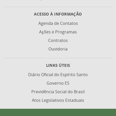
ACESSO À INFORMAÇÃO
Agenda de Contatos
Ações e Programas
Contratos
Ouvidoria
LINKS ÚTEIS
Diário Oficial do Espírito Santo
Governo ES
Previdência Social do Brasil
Atos Legislativos Estaduais