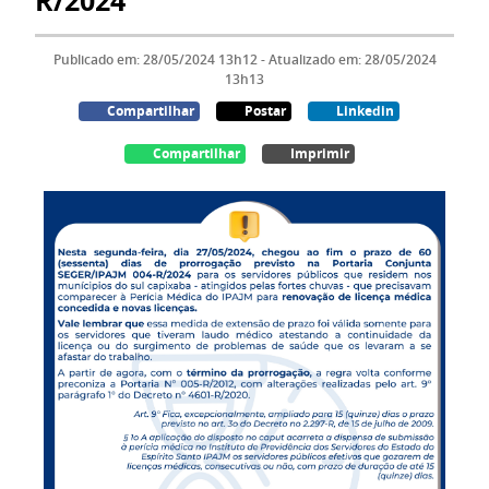
R/2024
Publicado em: 28/05/2024 13h12 - Atualizado em: 28/05/2024
13h13
Compartilhar
Postar
Linkedin
Compartilhar
Imprimir