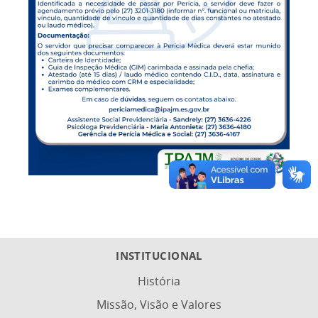
INSTITUCIONAL
História
Missão, Visão e Valores