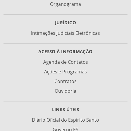
Organograma
JURÍDICO
Intimações Judiciais Eletrônicas
ACESSO À INFORMAÇÃO
Agenda de Contatos
Ações e Programas
Contratos
Ouvidoria
LINKS ÚTEIS
Diário Oficial do Espírito Santo
Governo ES