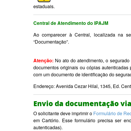
estaduais.
Central de Atendimento do IPAJM
Ao comparecer à Central, localizada na se
“Documentação”.
Atenção:
No ato do atendimento, o segurado 
documentos originais ou cópias autenticadas p
com um documento de identificação do segurado
Endereço:
Avenida Cezar Hilal, 1345, Ed. Cent
Envio da documentação via
O solicitante deve imprimir o
Formulário de Re
em Cartório. Esse formulário precisa ser e
autenticadas).