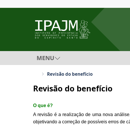
MENU
Revisão do benefício
Revisão do benefício
O que é?
A revisão é a realização de uma nova análise,
objetivando a correção de possíveis erros de 