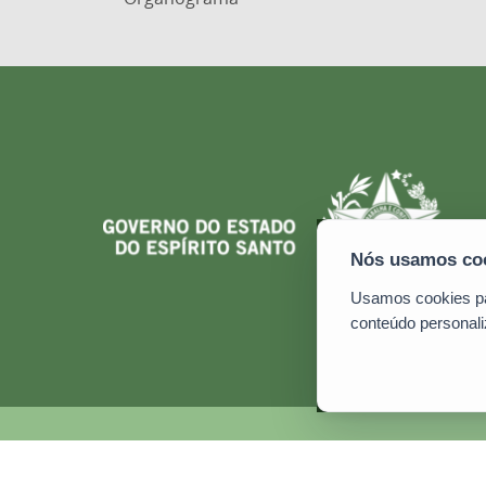
Usamos cookies par
conteúdo personali