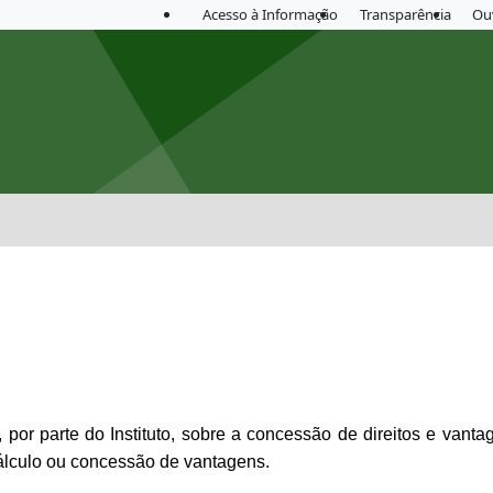
Acesso à Informação
Transparência
Ou
 por parte do Instituto, sobre a concessão de direitos e vanta
cálculo ou concessão de vantagens.